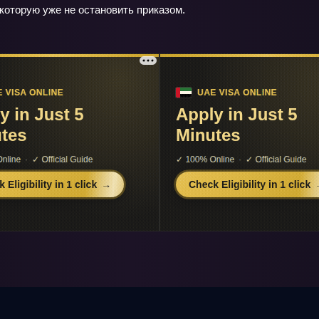
 которую уже не остановить приказом.