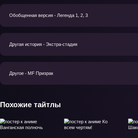
Обобщенная версия - Легенда 1, 2, 3
Другая история - Экстра-стадия
Другое - MF Призрак
Похожие тайтлы