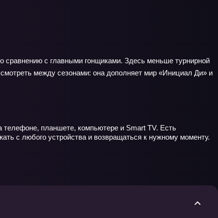
 по сравнению с главными гонщиками. Здесь меньше турнирной
 смотреть между сезонами: она дополняет мир «Инициал Ди» и
а телефоне, планшете, компьютере и Smart TV. Есть
ать с любого устройства и возвращаться к нужному моменту.