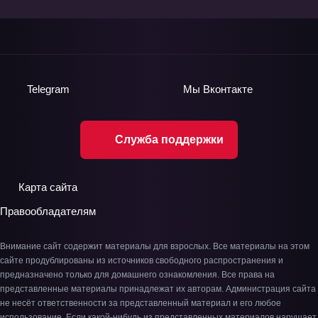
Telegram
Мы
Вконтакте
Служба поддержки
Карта сайта
Правообладателям
Внимание сайт содержит материалы для взрослых. Все материалы на этом
сайте продублированы из источников свободного распространения и
предназначено только для домашнего ознакомления. Все права на
представленные материалы принадлежат их авторам. Администрация сайта
не несёт ответственности за представленный материал и его любое
использование. Если какой-нибудь из представленных материалов нарушает