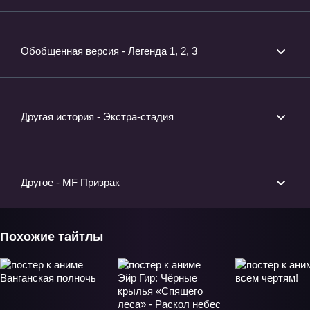
Обобщенная версия - Легенда 1, 2, 3
Другая история - Экстра-стадия
Другое - MF Призрак
Похожие тайтлы