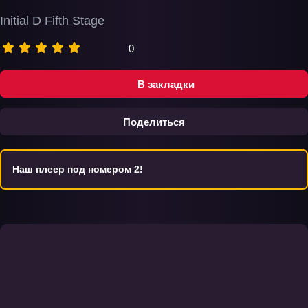
Initial D Fifth Stage
0
В закладки
Поделиться
Наш плеер под номером 2!