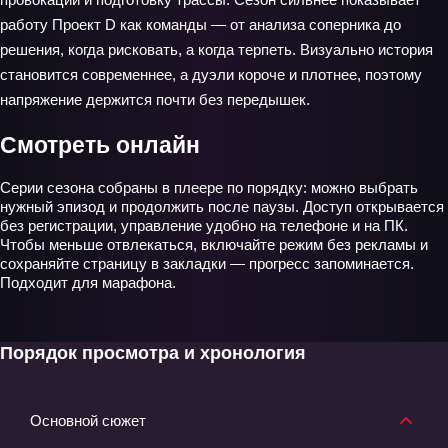
работу Проект D как команды — от анализа соперника до
решения, когда рисковать, а когда терпеть. Визуально история
становится современнее, а дуэли короче и плотнее, поэтому
напряжение держится почти без передышек.
Смотреть онлайн
Серии сезона собраны в плеере по порядку: можно выбрать
нужный эпизод и продолжить после паузы. Доступ открывается
без регистрации, управление удобно на телефоне и на ПК.
Чтобы меньше отвлекаться, включайте режим без рекламы и
сохраняйте страницу в закладки — прогресс запоминается.
Подходит для марафона.
Порядок просмотра и хронология
Основной сюжет