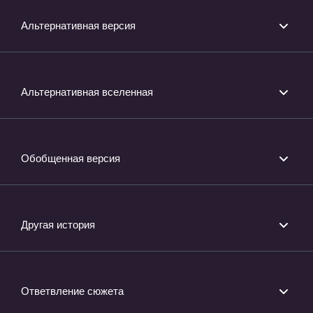
Альтернативная версия
Альтернативная вселенная
Обобщенная версия
Другая история
Ответвление сюжета