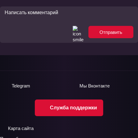
Отправить
Telegram
Мы
Вконтакте
Служба поддержки
Карта сайта