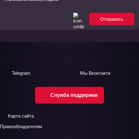
Отправить
Telegram
Мы
Вконтакте
Служба поддержки
Карта сайта
Правообладателям