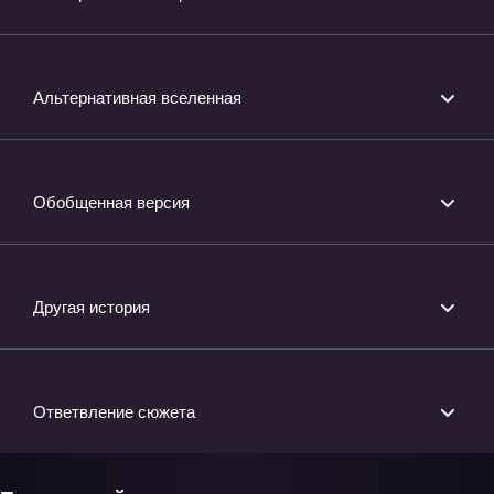
Альтернативная вселенная
Обобщенная версия
Другая история
Ответвление сюжета