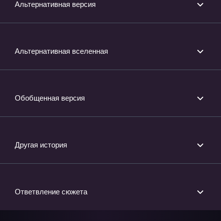
Альтернативная версия
Альтернативная вселенная
Обобщенная версия
Другая история
Ответвление сюжета