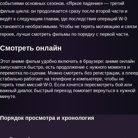
событиями основных сезонов. «Яркое падение» — третий
фильм цикла: он продолжается сразу после второй части и
ведёт к следующим главам, где последствия операций W-0
становятся необратимыми. Чтобы не терять мотивацию и связи
героев, лучше смотреть фильмы по порядку с первой части.
Смотреть онлайн
Этот аниме фильм удобно включить в браузере: аниме онлайн
запускается быстро, есть продолжение с нужного момента и
перемотка по сценам. Можно смотреть без регистрации, а плеер
стабильно работает на телефоне и компьютере, чтобы не
терять темп миссий W-0. Если хочется пересмотреть бой или
важный диалог, быстрый переход помогает вернуться к нужной
минуте.
Порядок просмотра и хронология