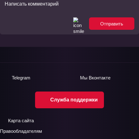
Отправить
Telegram
Мы
Вконтакте
Служба поддержки
Карта сайта
Правообладателям