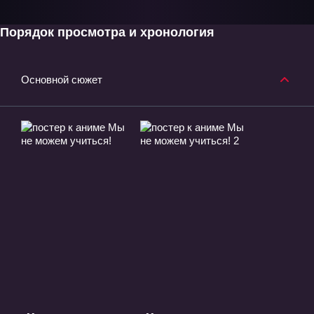
Порядок просмотра и хронология
Основной сюжет