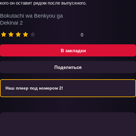
кого он оставит рядом после выпускного.
Bokutachi wa Benkyou ga
Dekinai 2
0
В закладки
Поделиться
Наш плеер под номером 2!