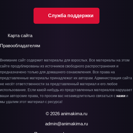
Служба поддержки
Карта сайта
Правообладателям
Внимание сайт содержит материалы для взрослых. Все материалы на этом
сайте продублированы из источников свободного распространения и
предназначено только для домашнего ознакомления. Все права на
представленные материалы принадлежат их авторам. Администрация сайта
не несёт ответственности за представленный материал и его любое
использование. Если какой-нибудь из представленных материалов нарушает
ваши авторские права, то просим вас незамедлительно связаться с
нами
и
мы удалим этот материал с ресурса!
© 2026 animakima.ru
admin@animakima.ru