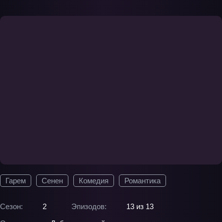
Гарем
Сенен
Комедия
Романтика
Сезон:
2
Эпизодов:
13 из 13