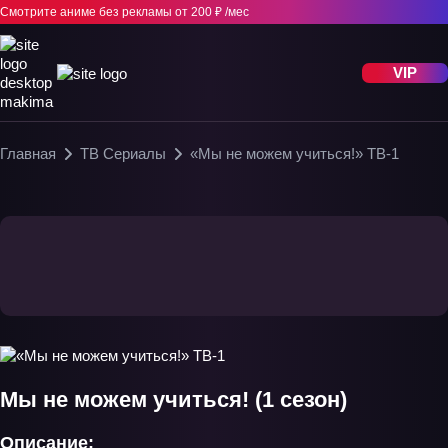
Смотрите аниме без рекламы
от 200 ₽ /мес
VIP
Главная
ТВ Сериалы
«Мы не можем учиться!» ТВ-1
Мы не можем учиться! (1 сезон)
Описание: