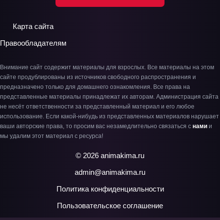
Карта сайта
Правообладателям
Внимание сайт содержит материалы для взрослых. Все материалы на этом
сайте продублированы из источников свободного распространения и
предназначено только для домашнего ознакомления. Все права на
представленные материалы принадлежат их авторам. Администрация сайта
не несёт ответственности за представленный материал и его любое
использование. Если какой-нибудь из представленных материалов нарушает
ваши авторские права, то просим вас незамедлительно связаться с
нами
и
мы удалим этот материал с ресурса!
© 2026 animakima.ru
admin@animakima.ru
Политика конфиденциальности
Пользовательское соглашение