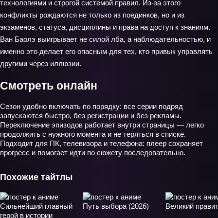
технологиями и строгой системой правил. Из-за этого
конфликты рождаются не только из поединков, но и из
экзаменов, статуса, дисциплины и права на доступ к знаниям.
Ван Баолэ выигрывает не силой лба, а наблюдательностью, и
именно это делает его опасным для тех, кто привык управлять
другими через иллюзии.
Смотреть онлайн
Сезон удобно включать по порядку: все серии подряд
запускаются быстро, без регистрации и без рекламы.
Переключение эпизодов работает внутри страницы — легко
продолжить с нужного момента и не теряться в списке.
Подходит для ПК, телевизора и телефона: плеер сохраняет
прогресс и помогает идти по сюжету последовательно.
Похожие тайтлы