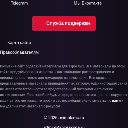
Telegram
Мы
Вконтакте
Служба поддержки
Карта сайта
Правообладателям
Внимание сайт содержит материалы для взрослых. Все материалы на этом
сайте продублированы из источников свободного распространения и
предназначено только для домашнего ознакомления. Все права на
представленные материалы принадлежат их авторам. Администрация сайта
не несёт ответственности за представленный материал и его любое
использование. Если какой-нибудь из представленных материалов нарушает
ваши авторские права, то просим вас незамедлительно связаться с
нами
и
мы удалим этот материал с ресурса!
© 2026 animakima.ru
admin@animakima.ru