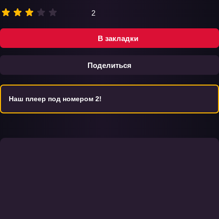
2
В закладки
Поделиться
Наш плеер под номером 2!