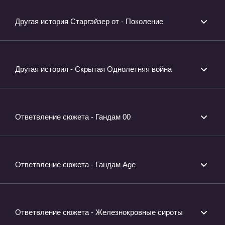
Другая история Старгэйзер от - Поколение
Другая история - Скрытая Однолетняя война
Ответвление сюжета - Гандам 00
Ответвление сюжета - Гандам Age
Ответвление сюжета - Железнокровные сироты