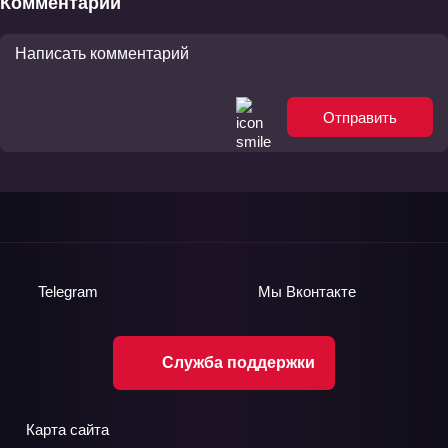
Комментарии
Отправить
Telegram
Мы
Вконтакте
Служба поддержки
Карта сайта