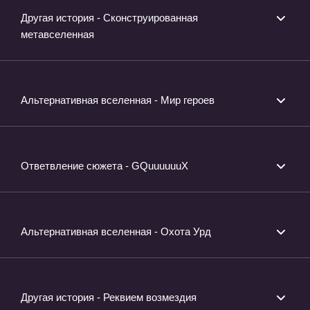
Другая история - Сконструированная
метавселенная
Альтернативная вселенная - Мир героев
Ответвление сюжета - GQuuuuuuX
Альтернативная вселенная - Охота Урд
Другая история - Реквием возмездия