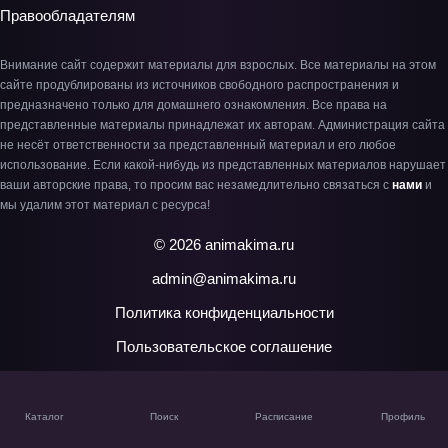
Правообладателям
Внимание сайт содержит материалы для взрослых. Все материалы на этом
сайте продублированы из источников свободного распространения и
предназначено только для домашнего ознакомления. Все права на
представленные материалы принадлежат их авторам. Администрация сайта
не несёт ответственности за представленный материал и его любое
использование. Если какой-нибудь из представленных материалов нарушает
ваши авторские права, то просим вас незамедлительно связаться с
нами
и
мы удалим этот материал с ресурса!
© 2026 animakima.ru
admin@animakima.ru
Политика конфиденциальности
Пользовательское соглашение
Каталог
Поиск
Расписание
Профиль