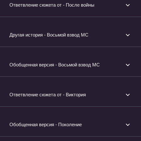
Ответвление сюжета от - После войны
Другая история - Восьмой взвод МС
Обобщенная версия - Восьмой взвод МС
Ответвление сюжета от - Виктория
Обобщенная версия - Поколение