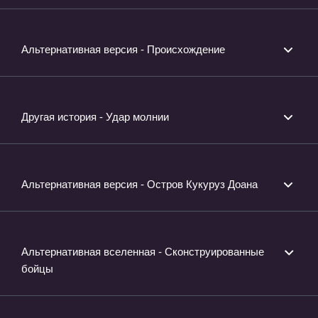
Альтернативная версия - Происхождение
Другая история - Удар молнии
Альтернативная версия - Остров Кукуруз Доана
Альтернативная вселенная - Сконструированные
бойцы