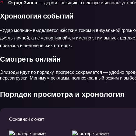
Отряд Зиона
— держит позицию в секторе и использует обл
Хронология событий
«Удар молнии» выделяется жёстким тоном и визуальной грязью
дуэль личной, а не «спортивной», и именно этим выпуск цепляе
приказов и человеческих потерях.
Смотреть онлайн
Эпизоды идут по порядку, прогресс сохраняется — удобно прод
перезагрузки. Минимум рекламы, полноэкранный режим и выбор 
Порядок просмотра и хронология
Основной сюжет