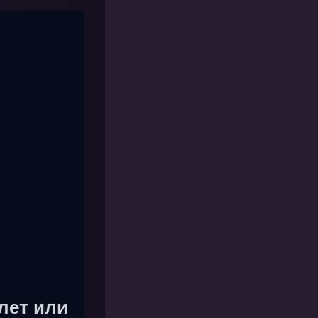
лет или