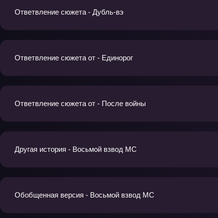
Ответвление сюжета - Дубль-вэ
Ответвление сюжета от - Единорог
Ответвление сюжета от - После войны
Другая история - Восьмой взвод МС
Обобщенная версия - Восьмой взвод МС