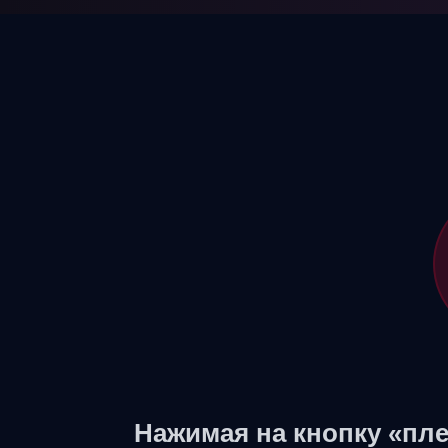
Нажимая на кнопку «пле