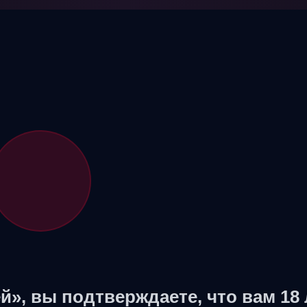
й», вы подтверждаете, что вам 18 