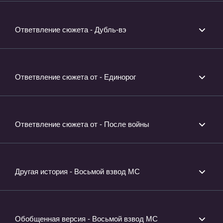
Ответвление сюжета - Дубль-вэ
Ответвление сюжета от - Единорог
Ответвление сюжета от - После войны
Другая история - Восьмой взвод МС
Обобщенная версия - Восьмой взвод МС