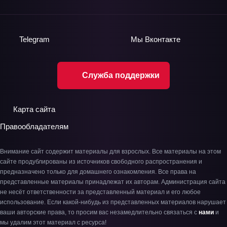
Telegram
Мы
Вконтакте
Служба поддержки
Карта сайта
Правообладателям
Внимание сайт содержит материалы для взрослых. Все материалы на этом
сайте продублированы из источников свободного распространения и
предназначено только для домашнего ознакомления. Все права на
представленные материалы принадлежат их авторам. Администрация сайта
не несёт ответственности за представленный материал и его любое
использование. Если какой-нибудь из представленных материалов нарушает
ваши авторские права, то просим вас незамедлительно связаться с
нами
и
мы удалим этот материал с ресурса!