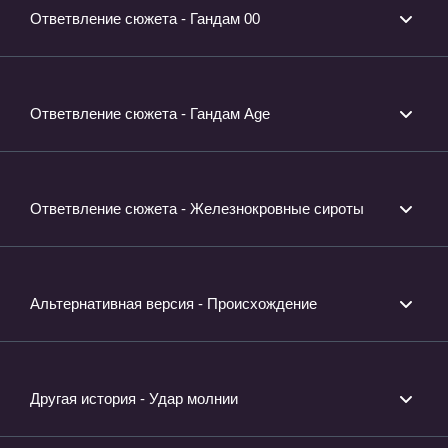
Ответвление сюжета - Гандам 00
Ответвление сюжета - Гандам Age
Ответвление сюжета - Железнокровные сироты
Альтернативная версия - Происхождение
Другая история - Удар молнии