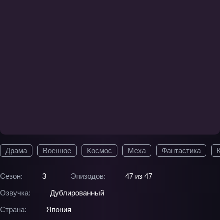
Драма
Военное
Космос
Меха
Фантастика
Сезон:
3
Эпизодов:
47 из 47
Озвучка:
Дублированный
Страна:
Япония