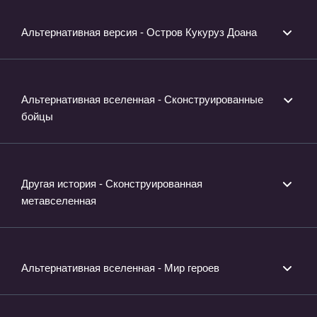
Альтернативная версия - Остров Кукуруз Доана
Альтернативная вселенная - Сконструированные
бойцы
Другая история - Сконструированная
метавселенная
Альтернативная вселенная - Мир героев