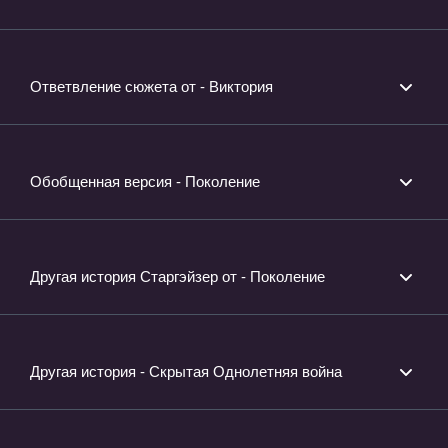
Ответвление сюжета от - Виктория
Обобщенная версия - Поколение
Другая история Старгэйзер от - Поколение
Другая история - Скрытая Однолетняя война