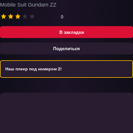
Mobile Suit Gundam ZZ
0
В закладки
Поделиться
Наш плеер под номером 2!