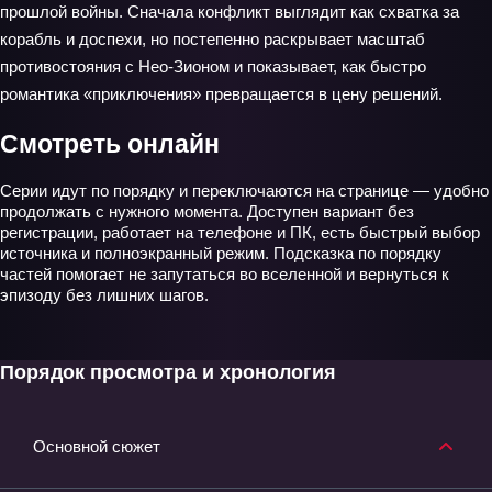
прошлой войны. Сначала конфликт выглядит как схватка за
корабль и доспехи, но постепенно раскрывает масштаб
противостояния с Нео-Зионом и показывает, как быстро
романтика «приключения» превращается в цену решений.
Смотреть онлайн
Серии идут по порядку и переключаются на странице — удобно
продолжать с нужного момента. Доступен вариант без
регистрации, работает на телефоне и ПК, есть быстрый выбор
источника и полноэкранный режим. Подсказка по порядку
частей помогает не запутаться во вселенной и вернуться к
эпизоду без лишних шагов.
Порядок просмотра и хронология
Основной сюжет