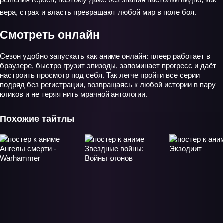
вера, страх и власть превращают любой мир в поле боя.
Смотреть онлайн
Сезон удобно запускать как аниме онлайн: плеер работает в
браузере, быстро грузит эпизоды, запоминает прогресс и даёт
настроить просмотр под себя. Так легче пройти все серии
подряд без регистрации, возвращаясь к любой истории в пару
кликов и не теряя нить мрачной антологии.
Похожие тайтлы