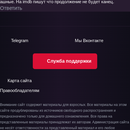
ашные. На imdb пишут что продолжение не будет канец.
Ответить
Telegram
Мы
Вконтакте
Служба поддержки
Карта сайта
Правообладателям
Внимание сайт содержит материалы для взрослых. Все материалы на этом
сайте продублированы из источников свободного распространения и
предназначено только для домашнего ознакомления. Все права на
представленные материалы принадлежат их авторам. Администрация сайта
не несёт ответственности за представленный материал и его любое