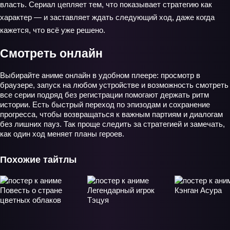
власть. Сериал цепляет тем, что показывает стратегию как
характер — и заставляет ждать следующий ход, даже когда
кажется, что всё уже решено.
Смотреть онлайн
Выбирайте аниме онлайн в удобном плеере: просмотр в
браузере, запуск на любом устройстве и возможность смотреть
все серии подряд без регистрации помогают держать ритм
истории. Есть быстрый переход по эпизодам и сохранение
прогресса, чтобы возвращаться к важным партиям и диалогам
без лишних пауз. Так проще следить за стратегией и замечать,
как один ход меняет планы героев.
Похожие тайтлы