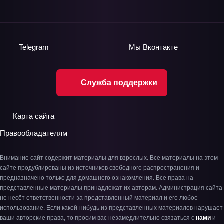
Telegram
Мы
Вконтакте
Служба поддержки
Карта сайта
Правообладателям
Внимание сайт содержит материалы для взрослых. Все материалы на этом
сайте продублированы из источников свободного распространения и
предназначено только для домашнего ознакомления. Все права на
представленные материалы принадлежат их авторам. Администрация сайта
не несёт ответственности за представленный материал и его любое
использование. Если какой-нибудь из представленных материалов нарушает
ваши авторские права, то просим вас незамедлительно связаться с
нами
и