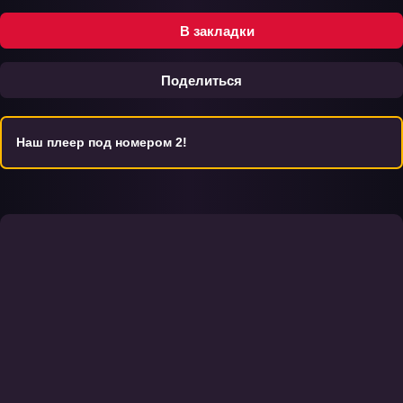
В закладки
Поделиться
Наш плеер под номером 2!