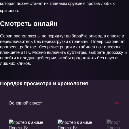
которая позже станет их главным оружием против любых
кризисов.
Смотреть онлайн
Серии расположены по порядку: выбирайте эпизод в списке и
переключайтесь без перезагрузки страницы. Плеер сохраняет
прогресс, работает без регистрации и стабилен на телефоне,
планшете и ПК. Можно включить субтитры, выбрать дорожку и
перейти к следующей серии, чтобы продолжать без пауз и
лишних кликов.
Порядок просмотра и хронология
Основной сюжет