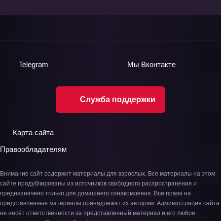
Telegram
Мы
Вконтакте
Служба поддержки
Карта сайта
Правообладателям
Внимание сайт содержит материалы для взрослых. Все материалы на этом
сайте продублированы из источников свободного распространения и
предназначено только для домашнего ознакомления. Все права на
представленные материалы принадлежат их авторам. Администрация сайта
не несёт ответственности за представленный материал и его любое