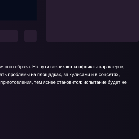
ичного образа. На пути возникают конфликты характеров,
ать проблемы на площадках, за кулисами и в соцсетях,
приготовления, тем яснее становится: испытание будет не