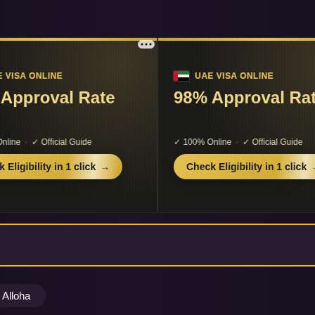
Alloha