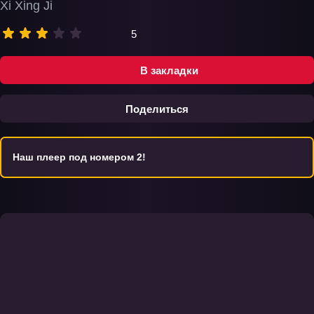
Xi Xing Ji
5
В закладки
Поделиться
Наш плеер под номером 2!