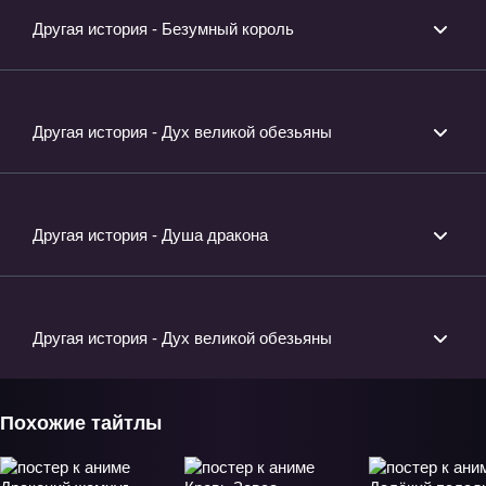
Другая история - Безумный король
Другая история - Дух великой обезьяны
Другая история - Душа дракона
Другая история - Дух великой обезьяны
Похожие тайтлы