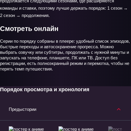
продолжается следующими сезонами, где расширяются
команды и ставки, поэтому лучше держать порядок: 1 сезон →
2 сезон → продолжения.
Смотреть онлайн
Серии по порядку собраны в плеере: удобный список эпизодов,
быстрые переходы и автосохранение прогресса. Можно
выбрать озвучку или субтитры, продолжать с нужной минуты и
запускать на телефоне, планшете, ПК или ТВ. Доступ без
регистрации, есть полноэкранный режим и перемотка, чтобы не
терять темп путешествия.
Порядок просмотра и хронология
Предыстории