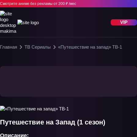
Смотрите аниме без рекламы
от 200 ₽ /мес
VIP
Главная
ТВ Сериалы
«Путешествие на запад» ТВ-1
Путешествие на Запад (1 сезон)
Описание: