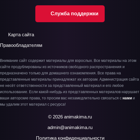
Служба поддержки
Карта сайта
Правообладателям
Внимание сайт содержит материалы для взрослых. Все материалы на этом
сайте продублированы из источников свободного распространения и
предназначено только для домашнего ознакомления. Все права на
представленные материалы принадлежат их авторам. Администрация сайта
не несёт ответственности за представленный материал и его любое
использование. Если какой-нибудь из представленных материалов нарушает
ваши авторские права, то просим вас незамедлительно связаться с
нами
и
мы удалим этот материал с ресурса!
© 2026 animakima.ru
admin@animakima.ru
Политика конфиденциальности