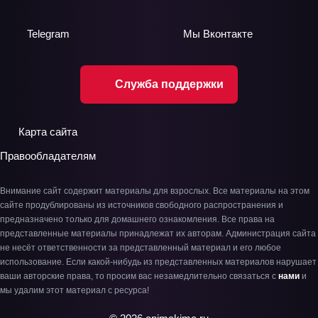
Telegram
Мы
Вконтакте
Служба поддержки
Карта сайта
Правообладателям
Внимание сайт содержит материалы для взрослых. Все материалы на этом
сайте продублированы из источников свободного распространения и
предназначено только для домашнего ознакомления. Все права на
представленные материалы принадлежат их авторам. Администрация сайта
не несёт ответственности за представленный материал и его любое
использование. Если какой-нибудь из представленных материалов нарушает
ваши авторские права, то просим вас незамедлительно связаться с
нами
и
мы удалим этот материал с ресурса!