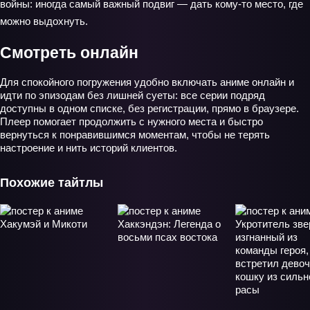
войны: иногда самый важный подвиг — дать кому-то место, где
можно выдохнуть.
Смотреть онлайн
Для спокойного погружения удобно включать аниме онлайн и
идти по эпизодам без лишней суеты: все серии подряд
доступны в одном списке, без регистрации, прямо в браузере.
Плеер помогает продолжить с нужного места и быстро
вернуться к понравившимся моментам, чтобы не терять
настроение и нить историй клиентов.
Похожие тайтлы