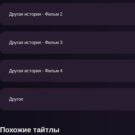
Другая история - Фильм 2
Другая история - Фильм 3
Другая история - Фильм 4
Другое
Похожие тайтлы