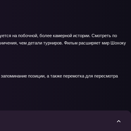
ется на побочной, более камерной истории. Смотреть по
раничения, чем детали турниров. Фильм расширяет мир Шохоку
 запоминание позиции, а также перемотка для пересмотра