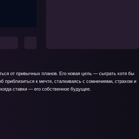
ться от привычных планов. Его новая цель — сыграть хотя бы
об приблизиться к мечте, сталкиваясь с сомнениями, страхом и
 когда ставки — его собственное будущее.