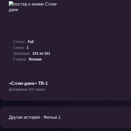
Статус:
Full
Сезон:
1
Эпизодов:
101 из 101
Страна:
Япония
«Слэм-данк» ТВ-1
Добавлена 101 серия
Другая история - Фильм 1