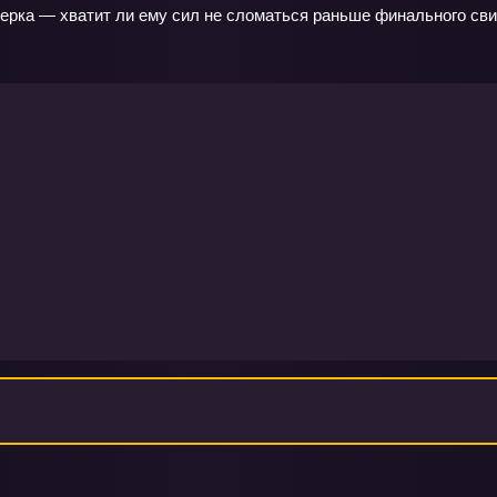
верка — хватит ли ему сил не сломаться раньше финального сви