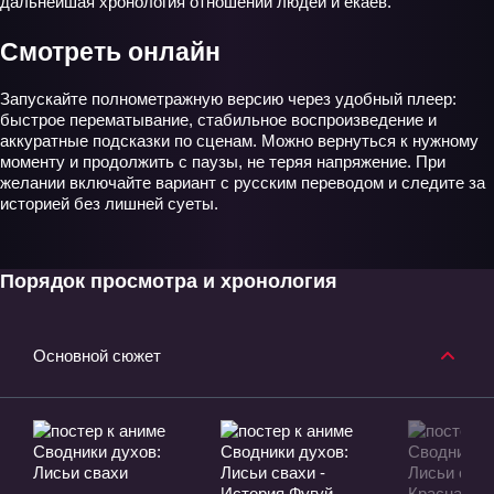
дальнейшая хронология отношений людей и ёкаев.
Смотреть онлайн
Запускайте полнометражную версию через удобный плеер:
быстрое перематывание, стабильное воспроизведение и
аккуратные подсказки по сценам. Можно вернуться к нужному
моменту и продолжить с паузы, не теряя напряжение. При
желании включайте вариант с русским переводом и следите за
историей без лишней суеты.
Порядок просмотра и хронология
Основной сюжет