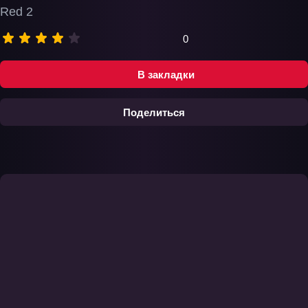
Red 2
0
В закладки
Поделиться