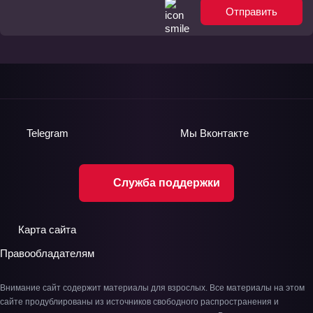
Отправить
Telegram
Мы
Вконтакте
Служба поддержки
Карта сайта
Правообладателям
Внимание сайт содержит материалы для взрослых. Все материалы на этом
сайте продублированы из источников свободного распространения и