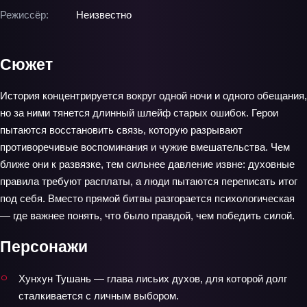
Режиссёр:
Неизвестно
Сюжет
История концентрируется вокруг одной ночи и одного обещания,
но за ними тянется длинный шлейф старых ошибок. Герои
пытаются восстановить связь, которую разрывают
противоречивые воспоминания и чужие вмешательства. Чем
ближе они к развязке, тем сильнее давление извне: духовные
правила требуют расплаты, а люди пытаются переписать итог
под себя. Вместо прямой битвы разгорается психологическая
— где важнее понять, что было правдой, чем победить силой.
Персонажи
Хунхун Тушань — глава лисьих духов, для которой долг
сталкивается с личным выбором.