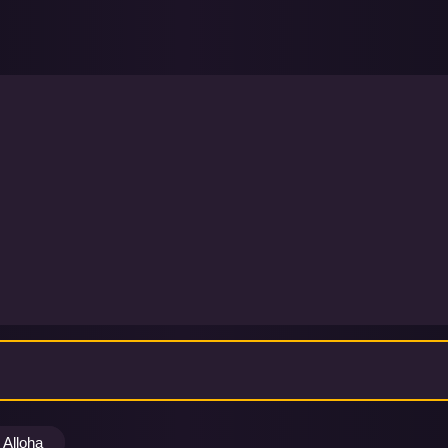
Alloha