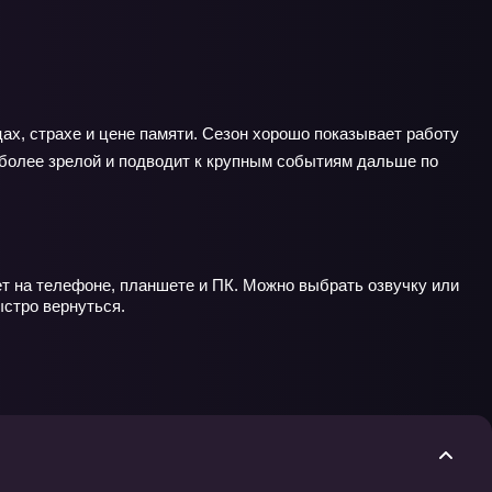
ах, страхе и цене памяти. Сезон хорошо показывает работу
 более зрелой и подводит к крупным событиям дальше по
ет на телефоне, планшете и ПК. Можно выбрать озвучку или
ыстро вернуться.