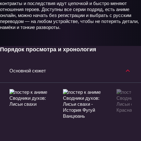
контракты и последствия идут цепочкой и быстро меняют
отношения героев. Доступны все серии подряд, есть аниме
онлайн, можно начать без регистрации и выбрать с русским
переводом — на любом устройстве, чтобы не потерять детали,
намёки и тонкие развороты.
Порядок просмотра и хронология
Основной сюжет