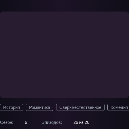
История
Романтика
Сверхъестественное
Комедия
Сезон:
6
Эпизодов:
26 из 26