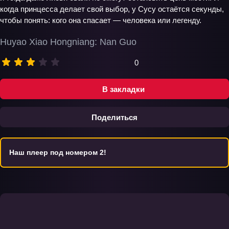
когда принцесса делает свой выбор, у Сусу остаётся секунды,
чтобы понять: кого она спасает — человека или легенду.
Huyao Xiao Hongniang: Nan Guo
0
В закладки
Поделиться
Наш плеер под номером 2!