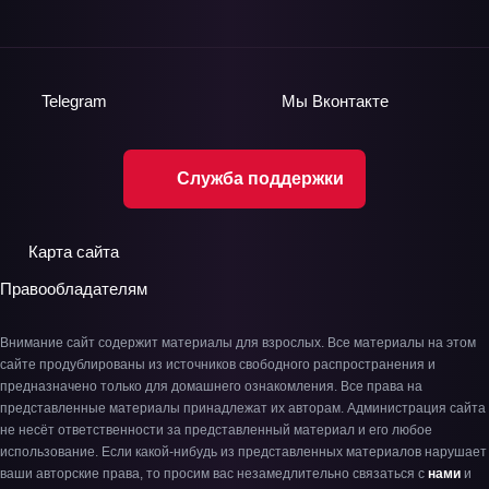
Telegram
Мы
Вконтакте
Служба поддержки
Карта сайта
Правообладателям
Внимание сайт содержит материалы для взрослых. Все материалы на этом
сайте продублированы из источников свободного распространения и
предназначено только для домашнего ознакомления. Все права на
представленные материалы принадлежат их авторам. Администрация сайта
не несёт ответственности за представленный материал и его любое
использование. Если какой-нибудь из представленных материалов нарушает
ваши авторские права, то просим вас незамедлительно связаться с
нами
и