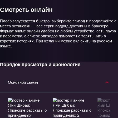
Смотреть онлайн
Плеер запускается быстро: выбирайте эпизод и продолжайте с
места остановки — все серии подряд доступны в браузере.
Формат аниме онлайн удобен на любом устройстве, есть пауза
и перемотка, а список эпизодов помогает не терять нить в
коротких историях. При желании можно включить на русском
языке.
Порядок просмотра и хронология
Основной сюжет