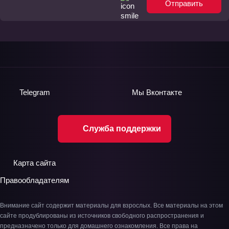
Отправить
Telegram
Мы
Вконтакте
Служба поддержки
Карта сайта
Правообладателям
Внимание сайт содержит материалы для взрослых. Все материалы на этом
сайте продублированы из источников свободного распространения и
предназначено только для домашнего ознакомления. Все права на