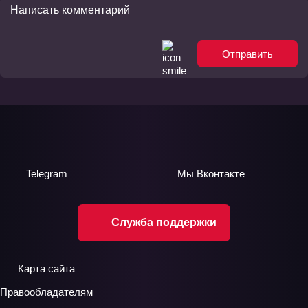
Отправить
Telegram
Мы
Вконтакте
Служба поддержки
Карта сайта
Правообладателям