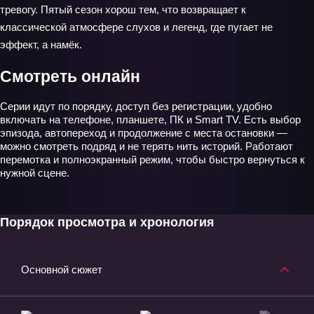
тревогу. Пятый сезон хорош тем, что возвращает к
классической атмосфере слухов и легенд, где пугает не
эффект, а намёк.
Смотреть онлайн
Серии идут по порядку, доступ без регистрации, удобно
включать на телефоне, планшете, ПК и Smart TV. Есть выбор
эпизода, автопереход и продолжение с места остановки —
можно смотреть подряд и не терять нить историй. Работают
перемотка и полноэкранный режим, чтобы быстро вернуться к
нужной сцене.
Порядок просмотра и хронология
Основной сюжет