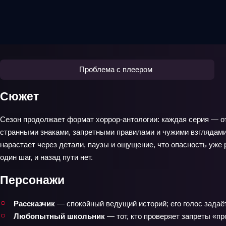
Проблема с плеером
Сюжет
Сезон продолжает формат хоррор‑антологии: каждая серия — от
странными знаками, запретными правилами и чужими взглядами,
нарастает через детали, паузы и ощущение, что опасность уже 
один шаг, и назад пути нет.
Персонажи
Рассказчик
— спокойный ведущий историй; его голос задаёт
Любопытный школьник
— тот, кто проверяет запреты «пр