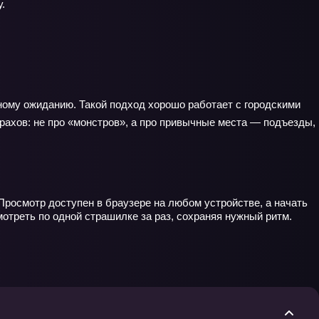
.
вному ожиданию. Такой подход хорошо работает с городскими
рахов: не про «монстров», а про привычные места — подъезды,
Просмотр доступен в браузере на любом устройстве, а начать
отреть по одной страшилке за раз, сохраняя нужный ритм.