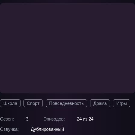
Школа
Спорт
Повседневность
Драма
Игры
Сезон:
3
Эпизодов:
24 из 24
Озвучка:
Дублированный