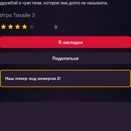
дружбой и чувством, которое она долго не называла.
Игра Тихайи 3
0
В закладки
Поделиться
Наш плеер под номером 2!