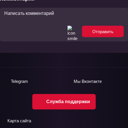
Отправить
Telegram
Мы
Вконтакте
Служба поддержки
Карта сайта