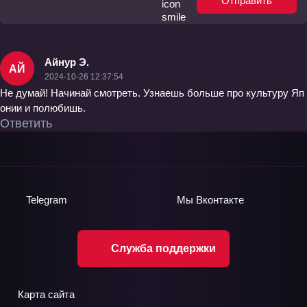
Отправить
Айнур Э.
АЙ
2024-10-26 12:37:54
Не думай! Начинай смотреть. Узнаешь больше про культуру Яп
онии и полюбишь.
Ответить
Telegram
Мы
Вконтакте
Служба поддержки
Карта сайта