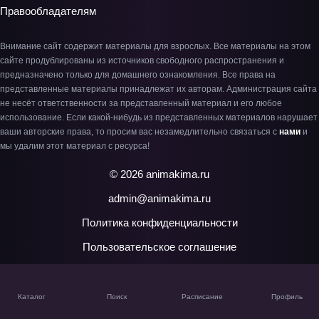
Правообладателям
Внимание сайт содержит материалы для взрослых. Все материалы на этом
сайте продублированы из источников свободного распространения и
предназначено только для домашнего ознакомления. Все права на
представленные материалы принадлежат их авторам. Администрация сайта
не несёт ответственности за представленный материал и его любое
использование. Если какой-нибудь из представленных материалов нарушает
ваши авторские права, то просим вас незамедлительно связаться с
нами
и
мы удалим этот материал с ресурса!
© 2026 animakima.ru
admin@animakima.ru
Политика конфиденциальности
Пользовательское соглашение
Каталог
Поиск
Расписание
Профиль