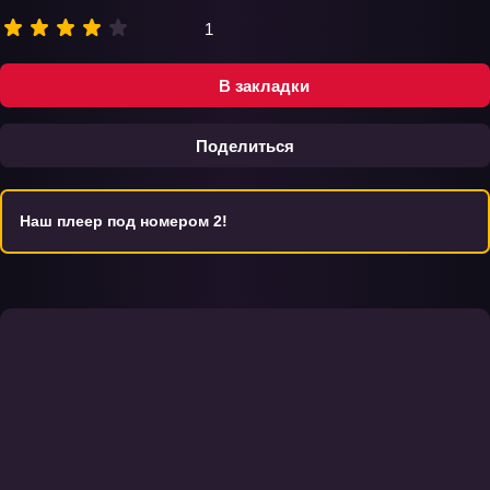
1
В закладки
Поделиться
Наш плеер под номером 2!