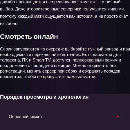
дружба превращается в соревнование, а мечта — в личный
выбор. Даже второстепенные соперники получаются живыми,
поэтому каждый матч ощущается как история, а не просто счёт
на табло.
Смотреть онлайн
Серии запускаются по очереди: выбирайте нужный эпизод и при
необходимости переключайте источник. Есть варианты для
телефона, ПК и Smart TV, доступен полноэкранный режим и
продолжение с последней позиции. Можно открывать без
регистрации, менять сервер при сбоях и сохранять порядок
просмотра, чтобы не пропустить важные матчи.
Порядок просмотра и хронология
Основной сюжет