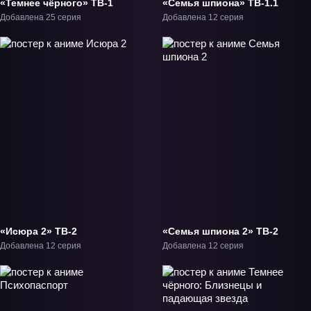
«Темнее чёрного» ТВ-1
«Семья шпиона» ТВ-1.1
Добавлена 25 серия
Добавлена 12 серия
«Исюра 2» ТВ-2
«Семья шпиона 2» ТВ-2
Добавлена 12 серия
Добавлена 12 серия