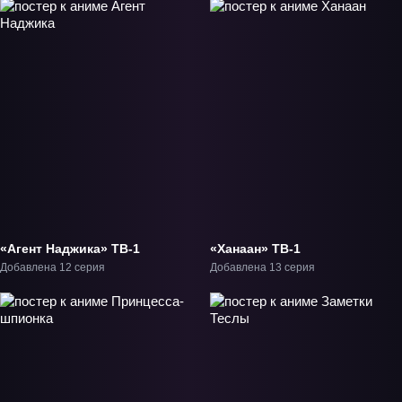
«Агент Наджика» ТВ-1
«Ханаан» ТВ-1
Добавлена 12 серия
Добавлена 13 серия