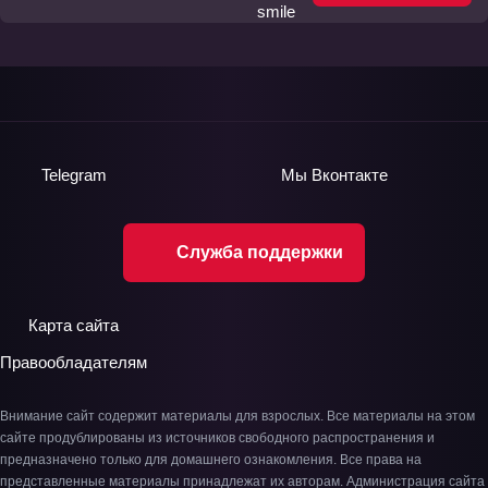
Telegram
Мы
Вконтакте
Служба поддержки
Карта сайта
Правообладателям
Внимание сайт содержит материалы для взрослых. Все материалы на этом
сайте продублированы из источников свободного распространения и
предназначено только для домашнего ознакомления. Все права на
представленные материалы принадлежат их авторам. Администрация сайта