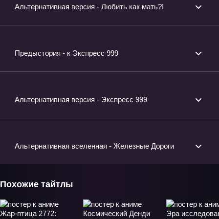
Альтернативная версия - Любить как мать?!
Предыстория - к Экспресс 999
Альтернативная версия - Экспресс 999
Альтернативная вселенная - Железные Дороги
Похожие тайтлы