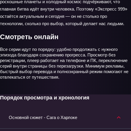
роскошные планеты и холодный космос подчёркивают, что
главная битва идёт внутри человека. Поэтому «Экспресс 999»
остаётся актуальным и сегодня — он не столько про
технологии, сколько про выбор, который делает нас людьми.
Смотреть онлайн
Все серии идут по порядку: удобно продолжать с нужного
эпизода благодаря сохранению прогресса. Просмотр без
регистрации, плеер работает на телефоне и ПК, переключение
серий внутри страницы без перезагрузки. Минимум рекламы,
быстрый выбор перевода и полноэкранный режим помогают не
отвлекаться от путешествия.
Порядок просмотра и хронология
Основной сюжет - Сага о Харлоке