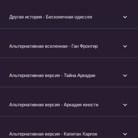
Другая история - Бесконечная одиссея
Альтернативная вселенная - Ган Фронтир
Альтернативная версия - Тайна Аркадии
Альтернативная версия - Аркадия юности
Альтернативная версия - Капитан Харлок