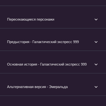
Пересекающиеся персонажи
Предыстория - Галактический экспресс 999
Основная история - Галактический экспресс 999
Альтернативная версия - Эмеральда