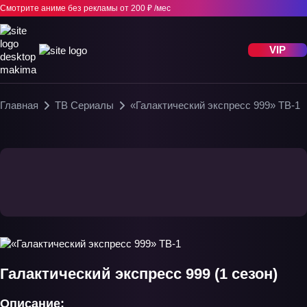
Смотрите аниме без рекламы
от 200 ₽ /мес
VIP
Главная
ТВ Сериалы
«Галактический экспресс 999» ТВ-1
Галактический экспресс 999 (1 сезон)
Описание: