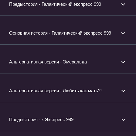
Предыстория - Галактический экспресс 999
Основная история - Галактический экспресс 999
Альтернативная версия - Эмеральда
Альтернативная версия - Любить как мать?!
Предыстория - к Экспресс 999