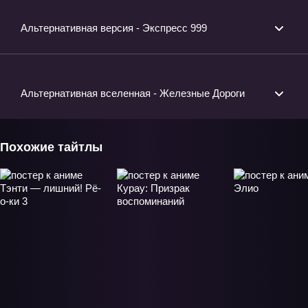
Альтернативная версия - Экспресс 999
Альтернативная вселенная - Железные Дороги
Похожие тайтлы