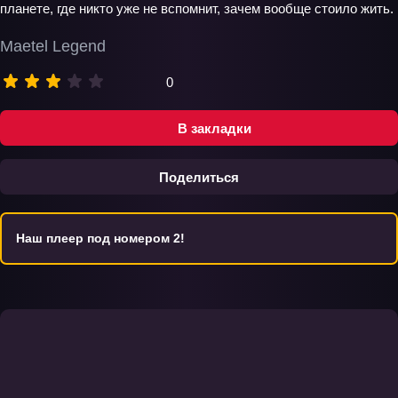
планете, где никто уже не вспомнит, зачем вообще стоило жить.
Maetel Legend
0
В закладки
Поделиться
Наш плеер под номером 2!