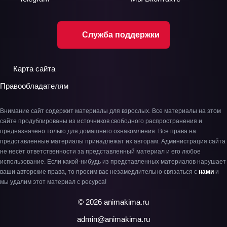
Служба поддержки
Карта сайта
Правообладателям
Внимание сайт содержит материалы для взрослых. Все материалы на этом
сайте продублированы из источников свободного распространения и
предназначено только для домашнего ознакомления. Все права на
представленные материалы принадлежат их авторам. Администрация сайта
не несёт ответственности за представленный материал и его любое
использование. Если какой-нибудь из представленных материалов нарушает
ваши авторские права, то просим вас незамедлительно связаться с
нами
и
мы удалим этот материал с ресурса!
© 2026 animakima.ru
admin@animakima.ru