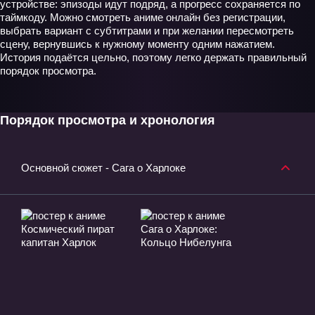
устройстве: эпизоды идут подряд, а прогресс сохраняется по
таймкоду. Можно смотреть аниме онлайн без регистрации,
выбрать вариант с субтитрами и при желании пересмотреть
сцену, вернувшись к нужному моменту одним нажатием.
История подаётся цельно, поэтому легко держать правильный
порядок просмотра.
Порядок просмотра и хронология
Основной сюжет - Сага о Харлоке