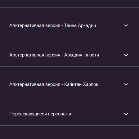
Альтернативная версия - Тайна Аркадии
Альтернативная версия - Аркадия юности
Альтернативная версия - Капитан Харлок
Пересекающиеся персонажи