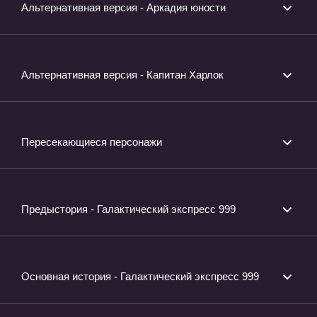
Альтернативная версия - Аркадия юности
Альтернативная версия - Капитан Харлок
Пересекающиеся персонажи
Предыстория - Галактический экспресс 999
Основная история - Галактический экспресс 999