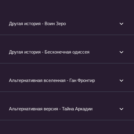
Другая история - Воин Зеро
Другая история - Бесконечная одиссея
Альтернативная вселенная - Ган Фронтир
Альтернативная версия - Тайна Аркадии