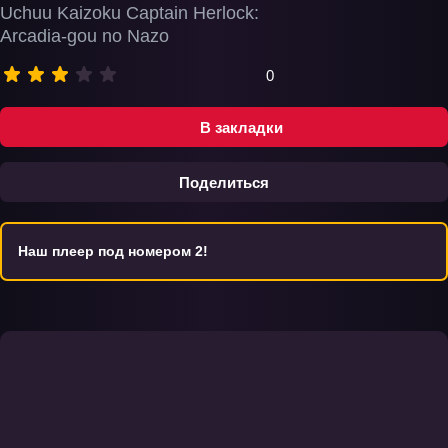
Uchuu Kaizoku Captain Herlock:
Arcadia-gou no Nazo
0
В закладки
Поделиться
Наш плеер под номером 2!