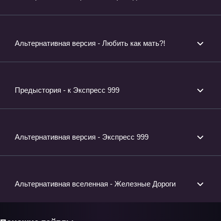
Альтернативная версия - Любить как мать?!
Предыстория - к Экспресс 999
Альтернативная версия - Экспресс 999
Альтернативная вселенная - Железные Дороги