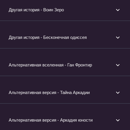
Другая история - Воин Зеро
Другая история - Бесконечная одиссея
Альтернативная вселенная - Ган Фронтир
Альтернативная версия - Тайна Аркадии
Альтернативная версия - Аркадия юности