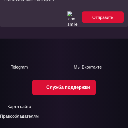
Отправить
Telegram
Мы
Вконтакте
Служба поддержки
Карта сайта
Правообладателям