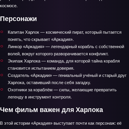
космосе.
Персонажи
Капитан Харлок — космический пират, который пытается
понять, что скрывает «Аркадия».
Линкор «Аркадия» — легендарный корабль с собственной
волей, вокруг которого разворачивается конфликт.
Экипаж Харлока — команда, для которой тайна корабля
становится испытанием доверия.
Создатель «Аркадии» — гениальный учёный и старый друг
Харлока, оставивший после себя загадку.
Охотники за кораблём — силы, желающие превратить
легенду в инструмент контроля.
Чем фильм важен для Харлока
В этой истории «Аркадия» выступает почти как персонаж: её