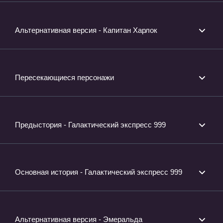
Альтернативная версия - Капитан Харлок
Пересекающиеся персонажи
Предыстория - Галактический экспресс 999
Основная история - Галактический экспресс 999
Альтернативная версия - Эмеральда