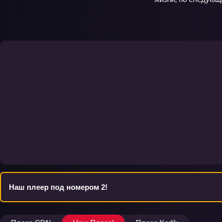
Наш плеер под номером 2!