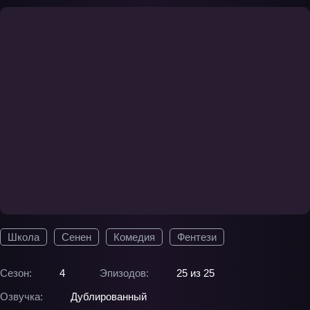
Школа
Сенен
Комедия
Фентези
Сезон:
4
Эпизодов:
25 из 25
Озвучка:
Дублированный