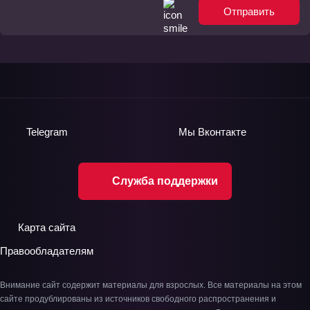
Отправить
Telegram
Мы
Вконтакте
Служба поддержки
Карта сайта
Правообладателям
Внимание сайт содержит материалы для взрослых. Все материалы на этом
сайте продублированы из источников свободного распространения и