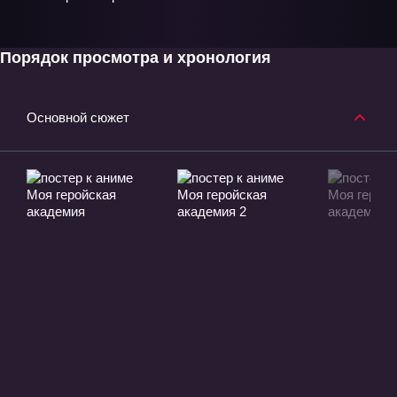
Порядок просмотра и хронология
Основной сюжет