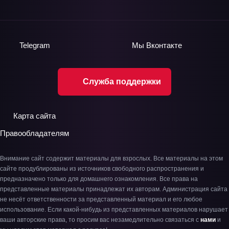
Telegram
Мы
Вконтакте
Служба поддержки
Карта сайта
Правообладателям
Внимание сайт содержит материалы для взрослых. Все материалы на этом
сайте продублированы из источников свободного распространения и
предназначено только для домашнего ознакомления. Все права на
представленные материалы принадлежат их авторам. Администрация сайта
не несёт ответственности за представленный материал и его любое
использование. Если какой-нибудь из представленных материалов нарушает
ваши авторские права, то просим вас незамедлительно связаться с
нами
и