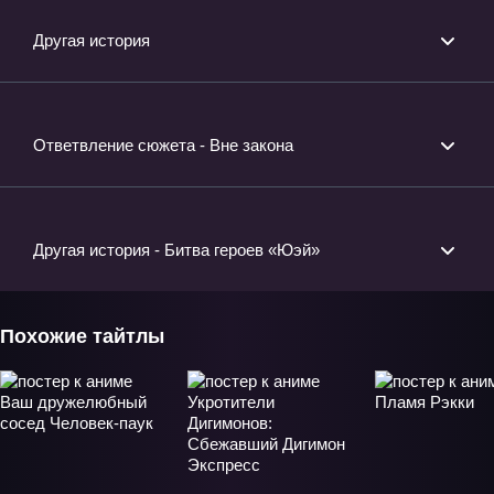
Другая история
Ответвление сюжета - Вне закона
Другая история - Битва героев «Юэй»
Похожие тайтлы