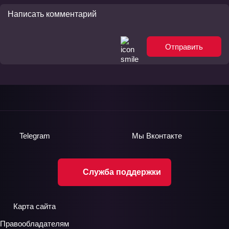
Отправить
Telegram
Мы
Вконтакте
Служба поддержки
Карта сайта
Правообладателям