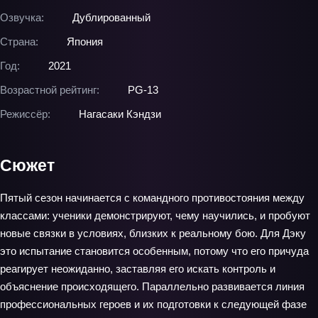
Озвучка:
Дублированный
Страна:
Япония
Год:
2021
Возрастной рейтинг:
PG-13
Режиссёр:
Нагасаки Кэндзи
Сюжет
Пятый сезон начинается с командного противостояния между
классами: ученики демонстрируют, чему научились, и пробуют
новые связки в условиях, близких к реальному бою. Для Дэку
это испытание становится особенным, потому что его причуда
реагирует неожиданно, заставляя его искать контроль и
объяснение происходящего. Параллельно развивается линия
профессиональных героев и их подготовки к следующей фазе