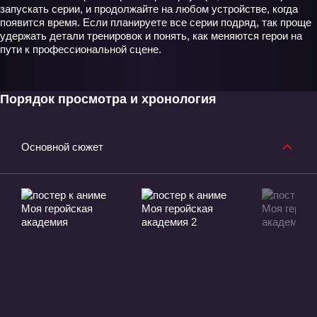
запускать серии, и продолжайте на любом устройстве, когда
появится время. Если планируете все серии подряд, так проще
удержать детали тренировок и понять, как меняются герои на
пути к профессиональной сцене.
Порядок просмотра и хронология
Основной сюжет