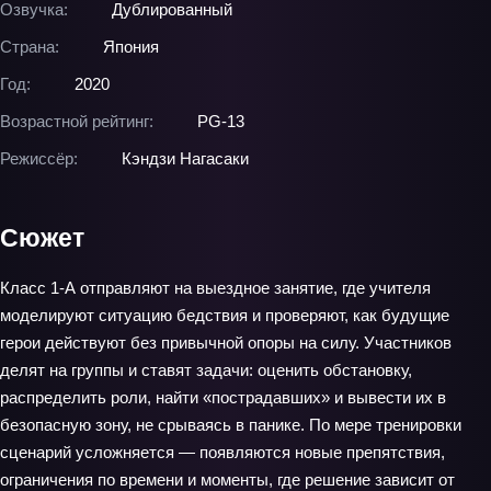
Озвучка:
Дублированный
Страна:
Япония
Год:
2020
Возрастной рейтинг:
PG-13
Режиссёр:
Кэндзи Нагасаки
Сюжет
Класс 1‑А отправляют на выездное занятие, где учителя
моделируют ситуацию бедствия и проверяют, как будущие
герои действуют без привычной опоры на силу. Участников
делят на группы и ставят задачи: оценить обстановку,
распределить роли, найти «пострадавших» и вывести их в
безопасную зону, не срываясь в панике. По мере тренировки
сценарий усложняется — появляются новые препятствия,
ограничения по времени и моменты, где решение зависит от