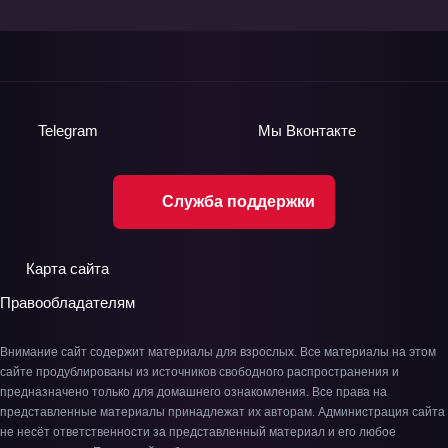
Telegram
Мы
Вконтакте
Служба поддержки
Карта сайта
Правообладателям
Внимание сайт содержит материалы для взрослых. Все материалы на этом
сайте продублированы из источников свободного распространения и
предназначено только для домашнего ознакомления. Все права на
представленные материалы принадлежат их авторам. Администрация сайта
не несёт ответственности за представленный материал и его любое