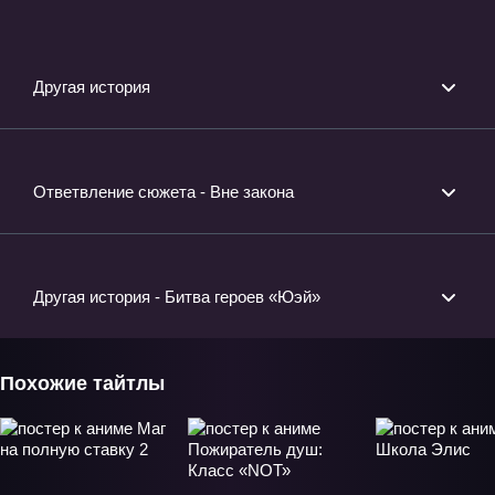
Другая история
Ответвление сюжета - Вне закона
Другая история - Битва героев «Юэй»
Похожие тайтлы