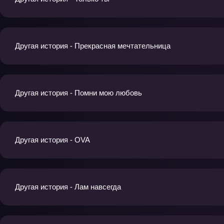
Другая история - Прекрасная мечтательница
Другая история - Помни мою любовь
Другая история - OVA
Другая история - Лам навсегда