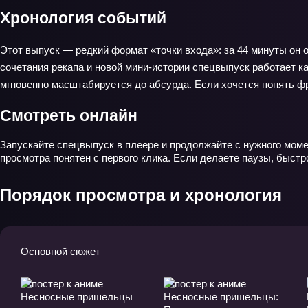
Хронология событий
Этот выпуск — редкий формат «точки входа»: за 44 минуты он 
сочетания рекапа и новой мини-истории спецвыпуск работает к
мгновенно масштабируется до абсурда. Если хочется понять фр
Смотреть онлайн
Запускайте спецвыпуск в плеере и продолжайте с нужного моме
просмотра понятен с первого клика. Если делаете паузы, быстро
Порядок просмотра и хронология
Основной сюжет