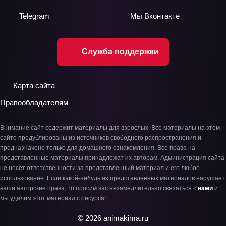
Telegram
Мы
Вконтакте
Служба поддержки
Карта сайта
Правообладателям
Внимание сайт содержит материалы для взрослых. Все материалы на этом
сайте продублированы из источников свободного распространения и
предназначено только для домашнего ознакомления. Все права на
представленные материалы принадлежат их авторам. Администрация сайта
не несёт ответственности за представленный материал и его любое
использование. Если какой-нибудь из представленных материалов нарушает
ваши авторские права, то просим вас незамедлительно связаться с
нами
и
мы удалим этот материал с ресурса!
© 2026 animakima.ru