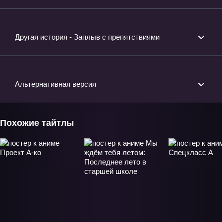
Другая история - Заплыв с препятствиями
Альтернативная версия
Похожие тайтлы