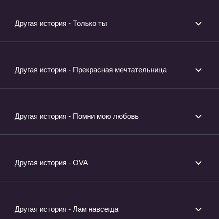
Другая история - Только ты
Другая история - Прекрасная мечтательница
Другая история - Помни мою любовь
Другая история - OVA
Другая история - Лам навсегда