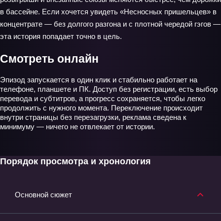
в бассейне. Если хочется увидеть «Несносных пришельцев» в
концентрате — без долгого разгона и с плотной чередой гэгов —
эта история попадает точно в цель.
Смотреть онлайн
Эпизод запускается в один клик и стабильно работает на
телефоне, планшете и ПК. Доступ без регистрации, есть выбор
перевода и субтитров, а прогресс сохраняется, чтобы легко
продолжить с нужного момента. Переключение происходит
внутри страницы без перезагрузки, реклама сведена к
минимуму — ничего не отвлекает от истории.
Порядок просмотра и хронология
Основной сюжет