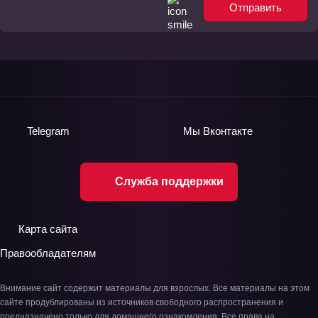
Отправить
Telegram
Мы
Вконтакте
Служба поддержки
Карта сайта
Правообладателям
Внимание сайт содержит материалы для взрослых. Все материалы на этом
сайте продублированы из источников свободного распространения и
предназначено только для домашнего ознакомления. Все права на