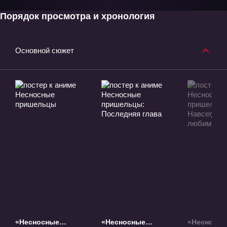
Порядок просмотра и хронология
Основной сюжет
«Несносные
«Несносные
«Несносн