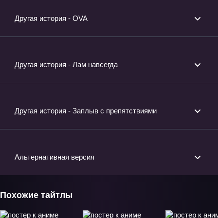
Другая история - OVA
Другая история - Лам навсегда
Другая история - Заплыв с препятствиями
Альтернативная версия
Похожие тайтлы