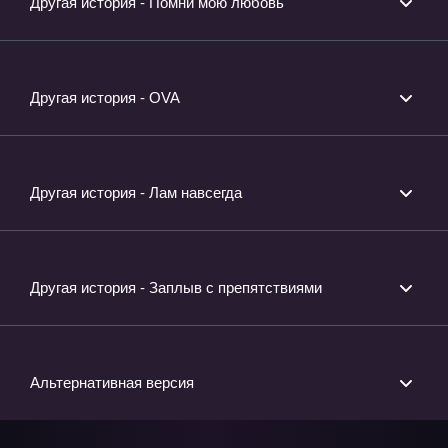
Другая история - Помни мою любовь
Другая история - OVA
Другая история - Лам навсегда
Другая история - Заплыв с препятствиями
Альтернативная версия