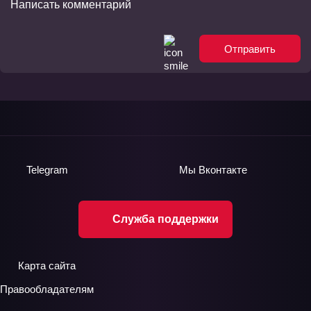
Отправить
Telegram
Мы
Вконтакте
Служба поддержки
Карта сайта
Правообладателям