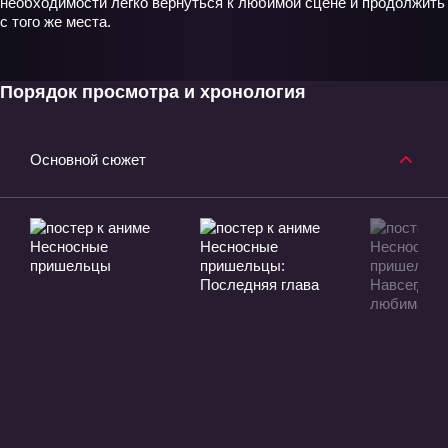
необходимости легко вернуться к любимой сцене и продолжить
с того же места.
Порядок просмотра и хронология
Основной сюжет