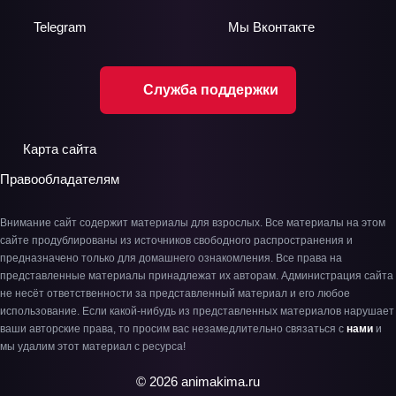
Telegram
Мы
Вконтакте
Служба поддержки
Карта сайта
Правообладателям
Внимание сайт содержит материалы для взрослых. Все материалы на этом
сайте продублированы из источников свободного распространения и
предназначено только для домашнего ознакомления. Все права на
представленные материалы принадлежат их авторам. Администрация сайта
не несёт ответственности за представленный материал и его любое
использование. Если какой-нибудь из представленных материалов нарушает
ваши авторские права, то просим вас незамедлительно связаться с
нами
и
мы удалим этот материал с ресурса!
© 2026 animakima.ru