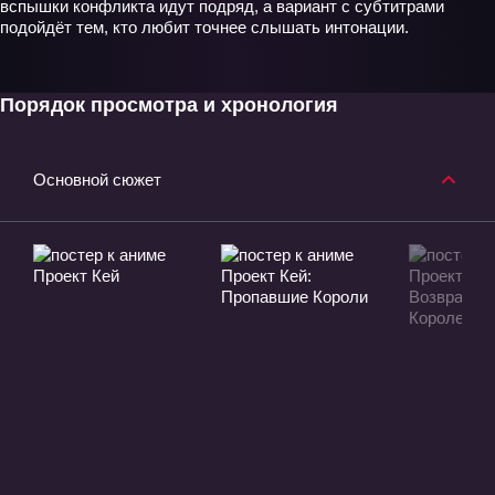
вспышки конфликта идут подряд, а вариант с субтитрами
подойдёт тем, кто любит точнее слышать интонации.
Порядок просмотра и хронология
Основной сюжет