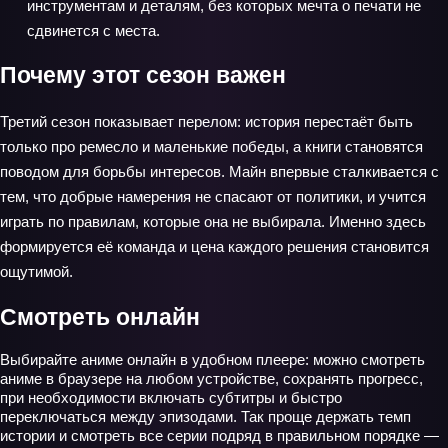
инструментам и деталям, без которых мечта о печати не
сдвинется с места.
Почему этот сезон важен
Третий сезон показывает перелом: история перестаёт быть
только про ремесло и маленькие победы, а книги становятся
поводом для борьбы интересов. Майн впервые сталкивается с
тем, что добрые намерения не спасают от политики, и учится
играть по правилам, которые она не выбирала. Именно здесь
формируется её команда и цена каждого решения становится
ощутимой.
Смотреть онлайн
Выбирайте аниме онлайн в удобном плеере: можно смотреть
аниме в браузере на любом устройстве, сохранять прогресс,
при необходимости включать субтитры и быстро
переключаться между эпизодами. Так проще держать темп
истории и смотреть все серии подряд в правильном порядке —