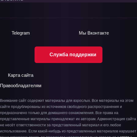
Telegram
Мы
Вконтакте
Служба поддержки
Карта сайта
Правообладателям
Внимание сайт содержит материалы для взрослых. Все материалы на этом
сайте продублированы из источников свободного распространения и
предназначено только для домашнего ознакомления. Все права на
представленные материалы принадлежат их авторам. Администрация сайта
не несёт ответственности за представленный материал и его любое
использование. Если какой-нибудь из представленных материалов нарушает