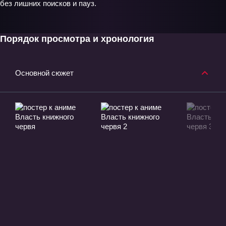
без лишних поисков и пауз.
Порядок просмотра и хронология
Основной сюжет