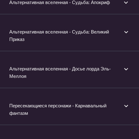
Альтернативная вселенная - Судьба: Апокриф
Альтернативная вселенная - Судьба: Великий
Приказ
Альтернативная вселенная - Досье лорда Эль-
Меллоя
Пересекающиеся персонажи - Карнавальный
фантазм