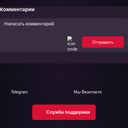
Комментарии
Отправить
Telegram
Мы
Вконтакте
Служба поддержки