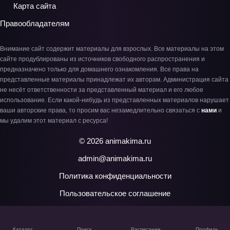
Карта сайта
Правообладателям
Внимание сайт содержит материалы для взрослых. Все материалы на этом
сайте продублированы из источников свободного распространения и
предназначено только для домашнего ознакомления. Все права на
представленные материалы принадлежат их авторам. Администрация сайта
не несёт ответственности за представленный материал и его любое
использование. Если какой-нибудь из представленных материалов нарушает
ваши авторские права, то просим вас незамедлительно связаться с
нами
и
мы удалим этот материал с ресурса!
© 2026 animakima.ru
admin@animakima.ru
Политика конфиденциальности
Пользовательское соглашение
Каталог
Поиск
Расписание
Профиль