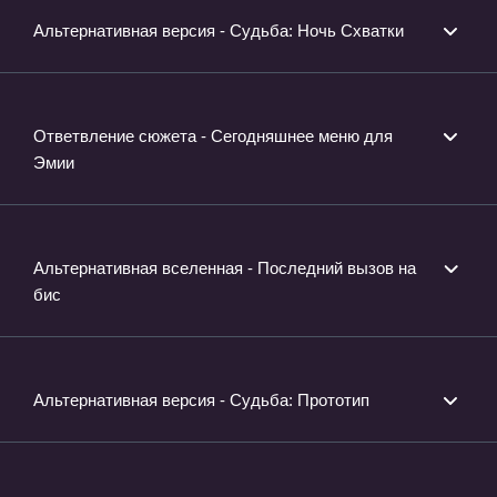
Альтернативная версия - Судьба: Ночь Схватки
Ответвление сюжета - Сегодняшнее меню для
Эмии
Альтернативная вселенная - Последний вызов на
бис
Альтернативная версия - Судьба: Прототип