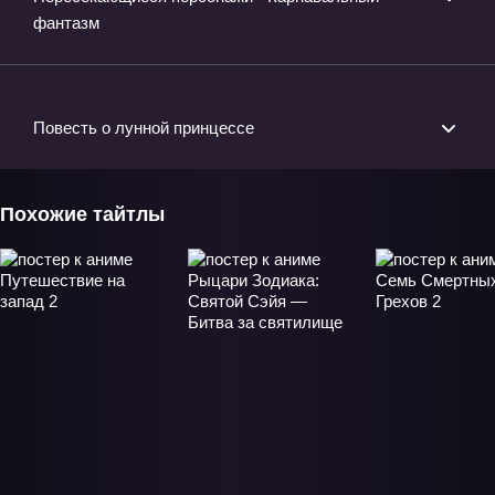
фантазм
Повесть о лунной принцессе
Похожие тайтлы