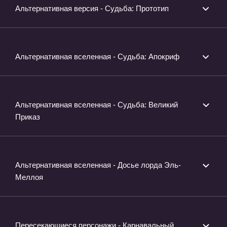
Альтернативная версия - Судьба: Прототип
Альтернативная вселенная - Судьба: Апокриф
Альтернативная вселенная - Судьба: Великий
Приказ
Альтернативная вселенная - Досье лорда Эль-
Меллоя
Пересекающиеся персонажи - Карнавальный