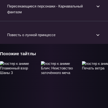
Пересекающиеся персонажи - Карнавальный
фантазм
Повесть о лунной принцессе
Похожие тайтлы