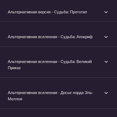
Альтернативная версия - Судьба: Прототип
Альтернативная вселенная - Судьба: Апокриф
Альтернативная вселенная - Судьба: Великий
Приказ
Альтернативная вселенная - Досье лорда Эль-
Меллоя