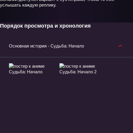
услышать каждую реплику.
Порядок просмотра и хронология
Основная история - Судьба: Начало