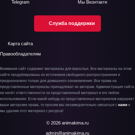
Telegram
Мы
Вконтакте
Служба поддержки
Карта сайта
Правообладателям
Внимание сайт содержит материалы для взрослых. Все материалы на этом
сайте продублированы из источников свободного распространения и
предназначено только для домашнего ознакомления. Все права на
представленные материалы принадлежат их авторам. Администрация сайта
не несёт ответственности за представленный материал и его любое
использование. Если какой-нибудь из представленных материалов нарушает
ваши авторские права, то просим вас незамедлительно связаться с
нами
и
мы удалим этот материал с ресурса!
© 2026 animakima.ru
admin@animakima.ru