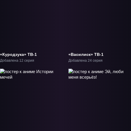
«Куродзука» ТВ-1
«Василиск» ТВ-1
Добавлена 12 серия
Добавлена 24 серия