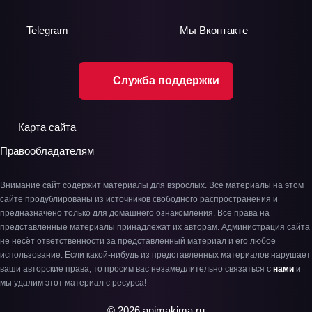
Telegram
Мы
Вконтакте
Служба поддержки
Карта сайта
Правообладателям
Внимание сайт содержит материалы для взрослых. Все материалы на этом
сайте продублированы из источников свободного распространения и
предназначено только для домашнего ознакомления. Все права на
представленные материалы принадлежат их авторам. Администрация сайта
не несёт ответственности за представленный материал и его любое
использование. Если какой-нибудь из представленных материалов нарушает
ваши авторские права, то просим вас незамедлительно связаться с
нами
и
мы удалим этот материал с ресурса!
© 2026 animakima.ru