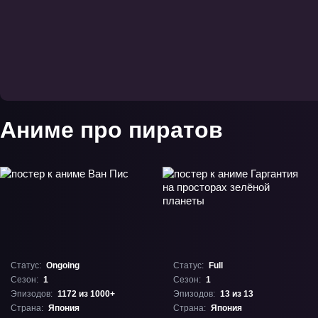
Аниме про пиратов
Статус:
Ongoing
Статус:
Full
Сезон:
1
Сезон:
1
Эпизодов:
1172 из 1000+
Эпизодов:
13 из 13
Страна:
Япония
Страна:
Япония