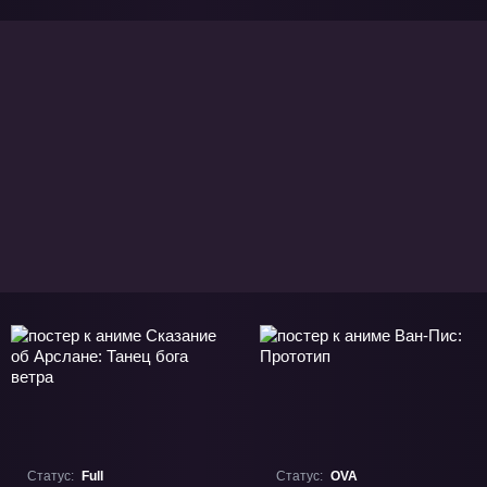
Статус:
Full
Статус:
OVA