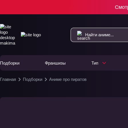
Смот
Подборки
Франшизы
Тип
Главная
Подборки
Аниме про пиратов