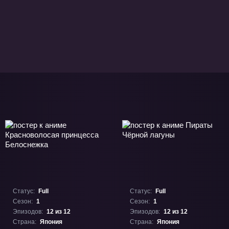
Статус:
Full
Статус:
Full
Сезон:
1
Сезон:
1
Эпизодов:
12 из 12
Эпизодов:
12 из 12
Страна:
Япония
Страна:
Япония