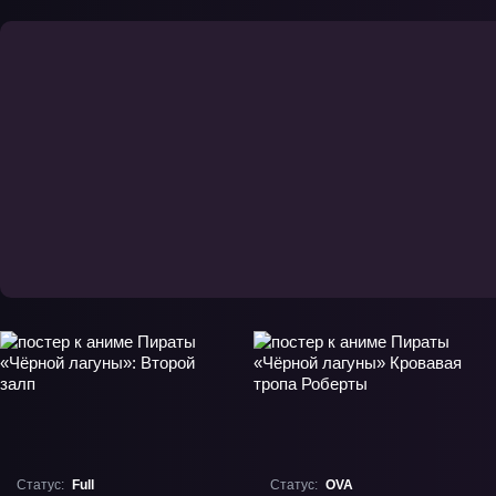
Статус:
Full
Статус:
OVA