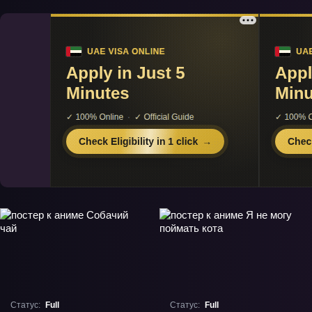
Статус:
Full
Статус:
Full