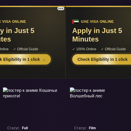
Статус:
Full
Статус:
Film