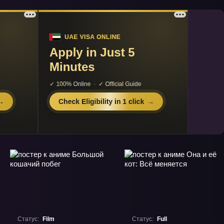
Статус:
Film
Статус:
Full