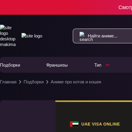
Смот
Подборки
Франшизы
Тип
Главная
Подборки
Аниме про котов и кошек