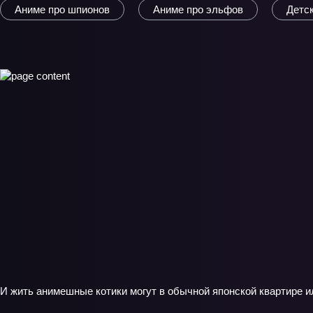
Аниме про шпионов
Аниме про эльфов
Детс
И жить анимешные котики могут в обычной японской квартире и